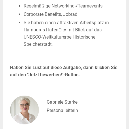
Regelmäßige Networking-/Teamevents
Corporate Benefits, Jobrad
Sie haben einen attraktiven Arbeitsplatz in
Hamburgs HafenCity mit Blick auf das
UNESCO-Weltkulturerbe Historische
Speicherstadt.
Haben Sie Lust auf diese Aufgabe, dann klicken Sie
auf den "Jetzt bewerben!"-Button.
Gabriele Starke
Personalleiterin