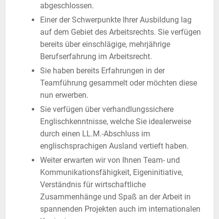
abgeschlossen.
Einer der Schwerpunkte Ihrer Ausbildung lag
auf dem Gebiet des Arbeitsrechts. Sie verfügen
bereits über einschlägige, mehrjährige
Berufserfahrung im Arbeitsrecht.
Sie haben bereits Erfahrungen in der
Teamführung gesammelt oder möchten diese
nun erwerben.
Sie verfügen über verhandlungssichere
Englischkenntnisse, welche Sie idealerweise
durch einen LL.M.-Abschluss im
englischsprachigen Ausland vertieft haben.
Weiter erwarten wir von Ihnen Team- und
Kommunikationsfähigkeit, Eigeninitiative,
Verständnis für wirtschaftliche
Zusammenhänge und Spaß an der Arbeit in
spannenden Projekten auch im internationalen