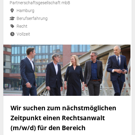
Partnerschaftsgesellschaft mbB
Hamburg
Berufserfahrung
Recht
Vollzeit
Wir suchen zum nächstmöglichen
Zeitpunkt einen Rechtsanwalt
(m/w/d) für den Bereich