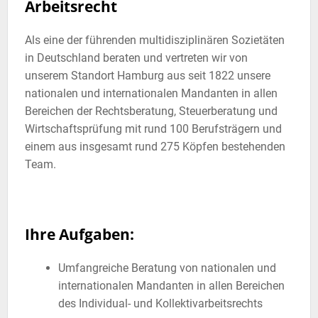
Arbeitsrecht
Als eine der führenden multidisziplinären Sozietäten
in Deutschland beraten und vertreten wir von
unserem Standort Hamburg aus seit 1822 unsere
nationalen und internationalen Mandanten in allen
Bereichen der Rechtsberatung, Steuerberatung und
Wirtschaftsprüfung mit rund 100 Berufsträgern und
einem aus insgesamt rund 275 Köpfen bestehenden
Team.
Ihre Aufgaben:
Umfangreiche Beratung von nationalen und
internationalen Mandanten in allen Bereichen
des Individual- und Kollektivarbeitsrechts