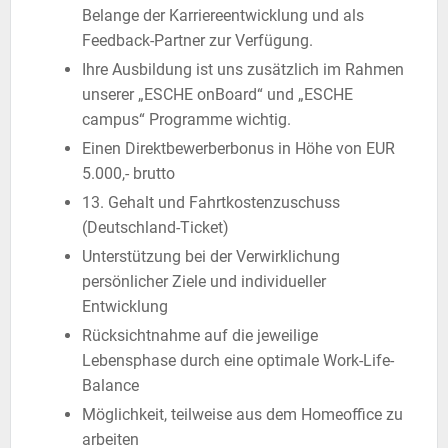
Belange der Karriereentwicklung und als
Feedback-Partner zur Verfügung.
Ihre Ausbildung ist uns zusätzlich im Rahmen
unserer „ESCHE onBoard“ und „ESCHE
campus“ Programme wichtig.
Einen Direktbewerberbonus in Höhe von EUR
5.000,- brutto
13. Gehalt und Fahrtkostenzuschuss
(Deutschland-Ticket)
Unterstützung bei der Verwirklichung
persönlicher Ziele und individueller
Entwicklung
Rücksichtnahme auf die jeweilige
Lebensphase durch eine optimale Work-Life-
Balance
Möglichkeit, teilweise aus dem Homeoffice zu
arbeiten