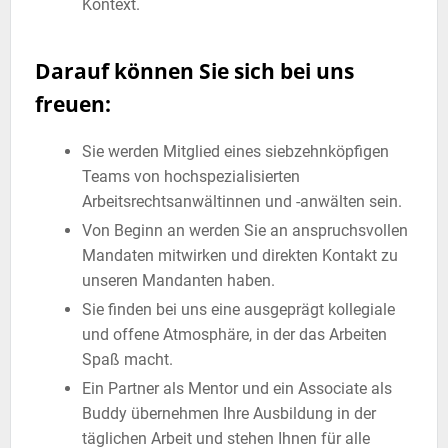
Kontext.
Darauf können Sie sich bei uns
freuen:
Sie werden Mitglied eines siebzehnköpfigen
Teams von hochspezialisierten
Arbeitsrechtsanwältinnen und -anwälten sein.
Von Beginn an werden Sie an anspruchsvollen
Mandaten mitwirken und direkten Kontakt zu
unseren Mandanten haben.
Sie finden bei uns eine ausgeprägt kollegiale
und offene Atmosphäre, in der das Arbeiten
Spaß macht.
Ein Partner als Mentor und ein Associate als
Buddy übernehmen Ihre Ausbildung in der
täglichen Arbeit und stehen Ihnen für alle