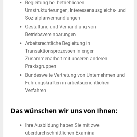
Begleitung bei betrieblichen
Umstrukturierungen, Interessenausgleichs- und
Sozialplanverhandlungen
Gestaltung und Verhandlung von
Betriebsvereinbarungen
Arbeitsrechtliche Begleitung in
Transaktionsprozessen in enger
Zusammenarbeit mit unseren anderen
Praxisgruppen
Bundesweite Vertretung von Unternehmen und
Führungskräften in arbeitsgerichtlichen
Verfahren
Das wünschen wir uns von Ihnen:
Ihre Ausbildung haben Sie mit zwei
überdurchschnittlichen Examina